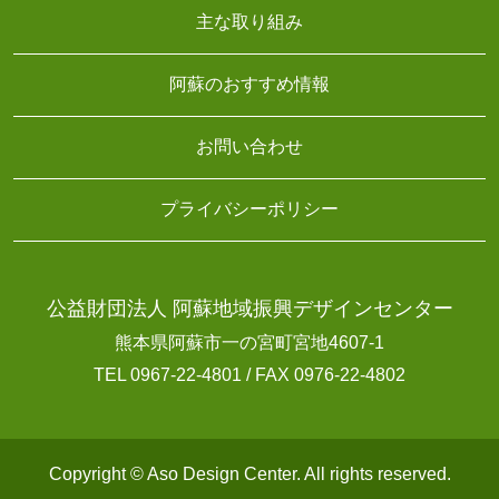
主な取り組み
阿蘇のおすすめ情報
お問い合わせ
プライバシーポリシー
公益財団法人 阿蘇地域振興デザインセンター
熊本県阿蘇市一の宮町宮地4607-1
TEL 0967-22-4801 / FAX 0976-22-4802
Copyright © Aso Design Center. All rights reserved.